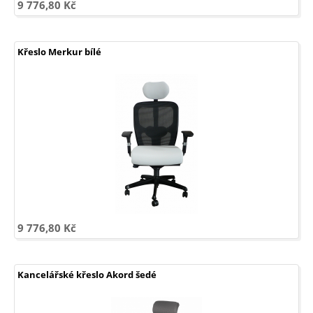
9 776,80 Kč
Křeslo Merkur bílé
9 776,80 Kč
Kancelářské křeslo Akord šedé