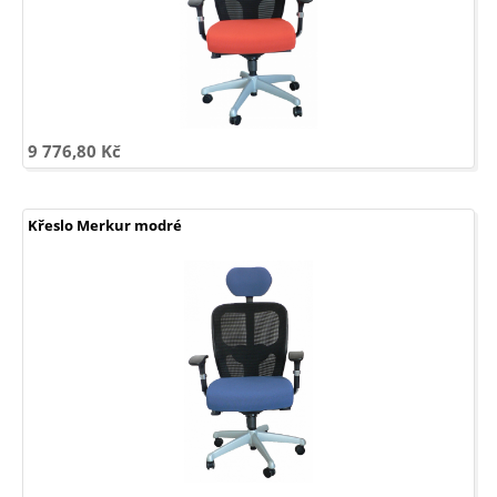
9 776,80 Kč
Křeslo Merkur modré