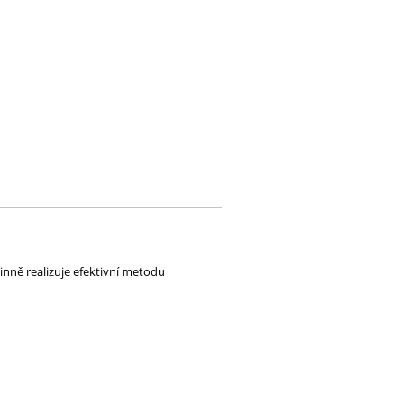
nně realizuje efektivní metodu