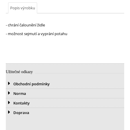
Popis výrobku
- chrání čalounění židle
- možnost sejmutí a vyprání potahu
Užitečné odkazy
Obchodní podmínky
Norma
Kontakty
Doprava